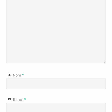
Nom
*
E-mail
*