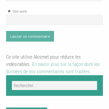
Site web
Ce site utilise Akismet pour réduire les
indésirables.
En savoir plus sur la façon dont les
données de vos commentaires sont traitées
.