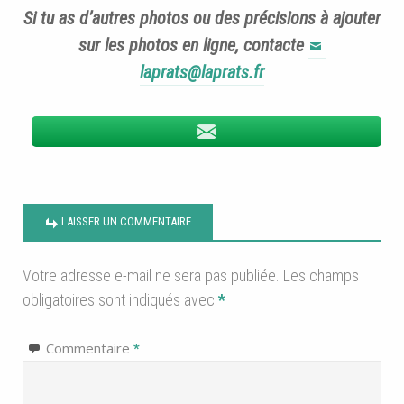
Si tu as d’autres photos ou des précisions à ajouter
sur les photos en ligne, contacte
laprats@laprats.fr
LAISSER UN COMMENTAIRE
Votre adresse e-mail ne sera pas publiée.
Les champs
obligatoires sont indiqués avec
*
Commentaire
*