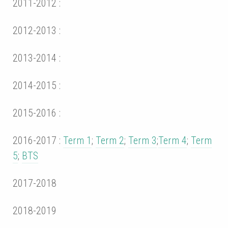
2011-2012 :
2012-2013 :
2013-2014 :
2014-2015 :
2015-2016 :
2016-2017 :
Term 1
;
Term 2
;
Term 3
;
Term 4
;
Term
5
;
BTS
2017-2018
2018-2019