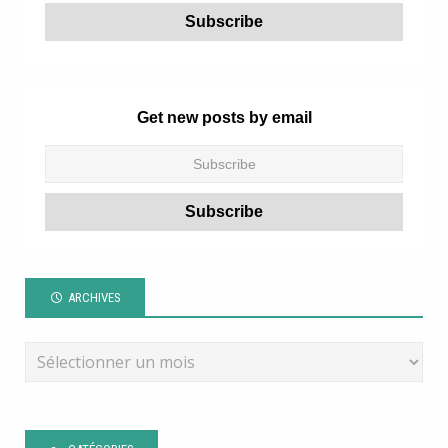
Get new posts by email
ARCHIVES