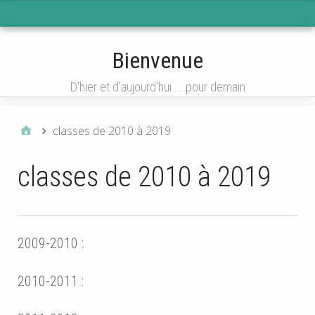
Menu 1
Bienvenue
D'hier et d'aujourd'hui ... pour demain
classes de 2010 à 2019
classes de 2010 à 2019
2009-2010 :
2010-2011 :