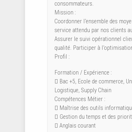
consommateurs.
Mission :
Coordonner l’ensemble des moyens
service attendu par nos clients au
Assurer le suivi opérationnel clie
qualité. Participer à l’optimisatio
Profil :
Formation / Expérience :
 Bac +5, Ecole de commerce, Univ
Logistique, Supply Chain
Compétences Métier :
 Maîtrise des outils informatiqu
 Gestion du temps et des priori
 Anglais courant