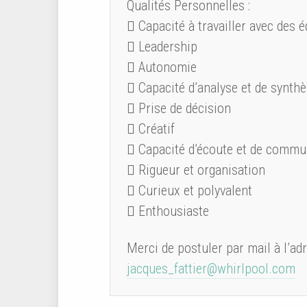
Qualités Personnelles :
 Capacité à travailler avec des 
 Leadership
 Autonomie
 Capacité d’analyse et de synth
 Prise de décision
 Créatif
 Capacité d’écoute et de commu
 Rigueur et organisation
 Curieux et polyvalent
 Enthousiaste
Merci de postuler par mail à l’ad
jacques_fattier@whirlpool.com