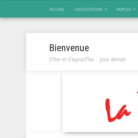
ACCUEIL
L’ASSOCIATION
EMPLOI
Bienvenue
D'hier et d'aujourd'hui ... pour demain