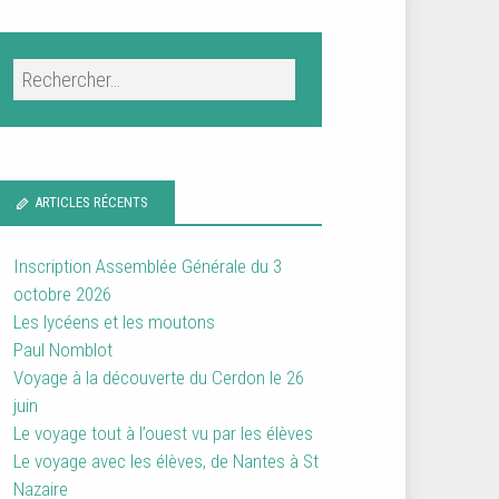
ARTICLES RÉCENTS
Inscription Assemblée Générale du 3
octobre 2026
Les lycéens et les moutons
Paul Nomblot
Voyage à la découverte du Cerdon le 26
juin
Le voyage tout à l’ouest vu par les élèves
Le voyage avec les élèves, de Nantes à St
Nazaire