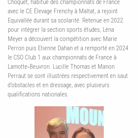
Choquet, habitué des championnats de France
avec le CE Élevage Frenchy à Maltat, a rejoint
Equivallée durant sa scolarité. Retenue en 2022
pour intégrer la section sports études, Léna
Meyer a découvert la compétition avec Marie
Perron puis Etienne Dahan et a remporté en 2024
le CSO Club 1 aux championnats de France à
Lamotte‑Beuvron. Lucille Thomas et Manon
Perraut se sont illustrées respectivement en saut
d’obstacles et en dressage, avec plusieurs
qualifications nationales.