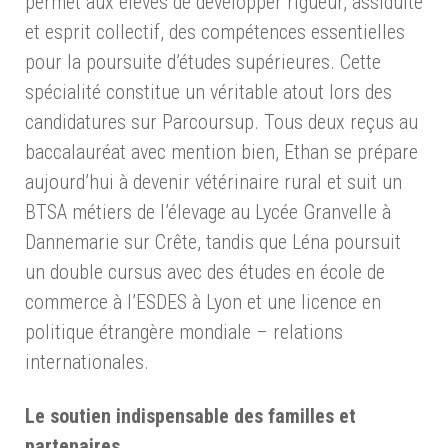
permet aux élèves de développer rigueur, assiduité
et esprit collectif, des compétences essentielles
pour la poursuite d’études supérieures. Cette
spécialité constitue un véritable atout lors des
candidatures sur Parcoursup. Tous deux reçus au
baccalauréat avec mention bien, Ethan se prépare
aujourd’hui à devenir vétérinaire rural et suit un
BTSA métiers de l’élevage au Lycée Granvelle à
Dannemarie sur Crête, tandis que Léna poursuit
un double cursus avec des études en école de
commerce à l’ESDES à Lyon et une licence en
politique étrangère mondiale – relations
internationales.
Le soutien indispensable des familles et
partenaires