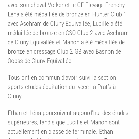
avec son cheval Volker et le CE Elevage Frenchy,
Léna a été médaillée de bronze en Hunter Club 1
avec Aschram de Cluny Equivallée, Lucille a été
médaillée de bronze en CSO Club 2 avec Aschram
de Cluny Equivallée et Manon a été médaillée de
bronze en dressage Club 2 GB avec Basnon de
Oopss de Cluny Equivallée.
Tous ont en commun d’avoir suivi la section
sports études équitation du lycée La Prat’s à
Cluny.
Ethan et Léna poursuivent aujourd’hui des études
supérieures, tandis que Lucille et Manon sont
actuellement en classe de terminale. Ethan