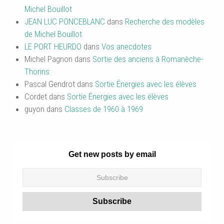
Michel Bouillot
JEAN LUC PONCEBLANC
dans
Recherche des modèles
de Michel Bouillot
LE PORT HEURDO
dans
Vos anecdotes
Michel Pagnon
dans
Sortie des anciens à Romanèche-
Thorins
Pascal Gendrot
dans
Sortie Énergies avec les élèves
Cordet
dans
Sortie Énergies avec les élèves
guyon
dans
Classes de 1960 à 1969
Get new posts by email