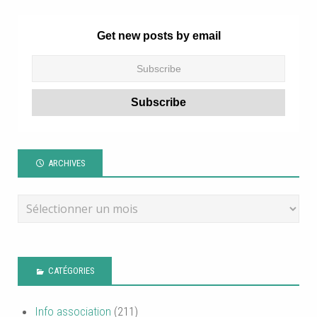
Get new posts by email
ARCHIVES
CATÉGORIES
Info association
(211)