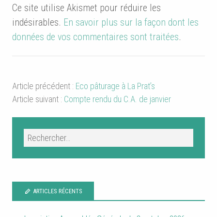
Ce site utilise Akismet pour réduire les
indésirables.
En savoir plus sur la façon dont les
données de vos commentaires sont traitées
.
Article précédent :
Eco pâturage à La Prat’s
Article suivant :
Compte rendu du C.A. de janvier
ARTICLES RÉCENTS