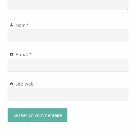
Nom
*
E-mail
*
Site web