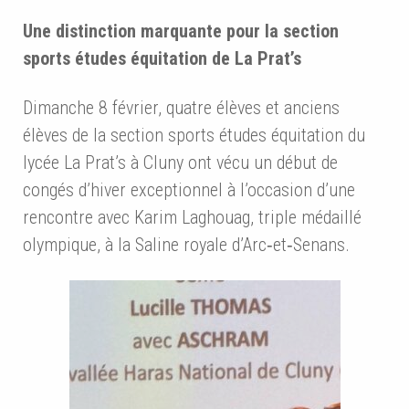
Une distinction marquante pour la section
sports études équitation de La Prat’s
Dimanche 8 février, quatre élèves et anciens
élèves de la section sports études équitation du
lycée La Prat’s à Cluny ont vécu un début de
congés d’hiver exceptionnel à l’occasion d’une
rencontre avec Karim Laghouag, triple médaillé
olympique, à la Saline royale d’Arc‑et‑Senans.