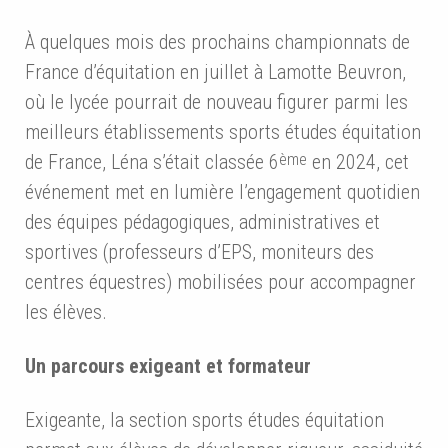
À quelques mois des prochains championnats de
France d’équitation en juillet à Lamotte Beuvron,
où le lycée pourrait de nouveau figurer parmi les
meilleurs établissements sports études équitation
ème
de France, Léna s’était classée 6
en 2024, cet
événement met en lumière l’engagement quotidien
des équipes pédagogiques, administratives et
sportives (professeurs d’EPS, moniteurs des
centres équestres) mobilisées pour accompagner
les élèves.
Un parcours exigeant et formateur
Exigeante, la section sports études équitation