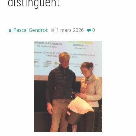
distinguent
Pascal Gendrot
1 mars 2026
0