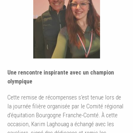
Une rencontre inspirante avec un champion
olympique
Cette remise de récompenses s’est tenue lors de
la journée filière organisée par le Comité régional
d’équitation Bourgogne Franche-Comté. À cette
occasion, Karim Laghouag a échangé avec les