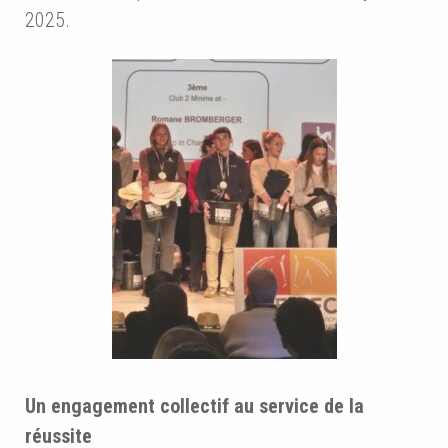
2025.
Un engagement collectif au service de la
réussite