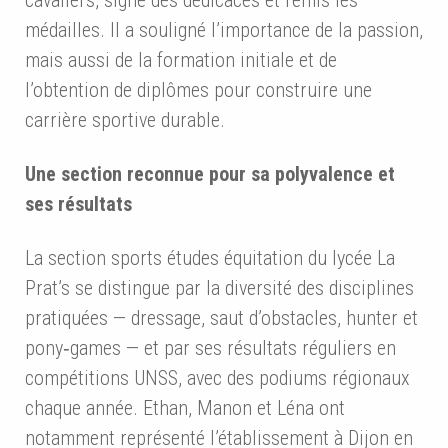
cavaliers, signé des dédicaces et remis les
médailles. Il a souligné l’importance de la passion,
mais aussi de la formation initiale et de
l’obtention de diplômes pour construire une
carrière sportive durable.
Une section reconnue pour sa polyvalence et
ses résultats
La section sports études équitation du lycée La
Prat’s se distingue par la diversité des disciplines
pratiquées — dressage, saut d’obstacles, hunter et
pony‑games — et par ses résultats réguliers en
compétitions UNSS, avec des podiums régionaux
chaque année. Ethan, Manon et Léna ont
notamment représenté l’établissement à Dijon en