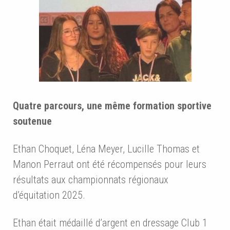
Quatre parcours, une même formation sportive
soutenue
Ethan Choquet, Léna Meyer, Lucille Thomas et
Manon Perraut ont été récompensés pour leurs
résultats aux championnats régionaux
d’équitation 2025.
Ethan était médaillé d’argent en dressage Club 1