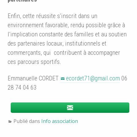
Enfin, cette réussite s’inscrit dans un
environnement favorable, rendu possible grâce à
l’implication constante des familles et au soutien
des partenaires locaux, institutionnels et
commerçants, qui contribuent à accompagner
ces parcours sportifs.
Emmanuelle CORDET
ecordet71@gmail.com
06
28 74 04 63
Publié dans
Info association