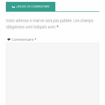
LAISSER UN COMMENTAIRE
Votre adresse e-mail ne sera pas publiée.
Les champs
obligatoires sont indiqués avec
*
Commentaire
*