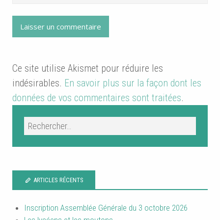
Ce site utilise Akismet pour réduire les
indésirables.
En savoir plus sur la façon dont les
données de vos commentaires sont traitées
.
ARTICLES RÉCENTS
Inscription Assemblée Générale du 3 octobre 2026