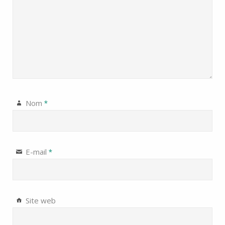
Nom
*
E-mail
*
Site web