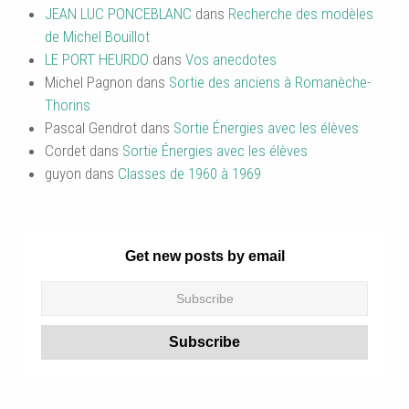
JEAN LUC PONCEBLANC
dans
Recherche des modèles
de Michel Bouillot
LE PORT HEURDO
dans
Vos anecdotes
Michel Pagnon
dans
Sortie des anciens à Romanèche-
Thorins
Pascal Gendrot
dans
Sortie Énergies avec les élèves
Cordet
dans
Sortie Énergies avec les élèves
guyon
dans
Classes de 1960 à 1969
Get new posts by email