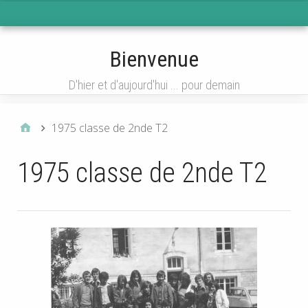
Menu 1
Bienvenue
D'hier et d'aujourd'hui ... pour demain
1975 classe de 2nde T2
1975 classe de 2nde T2