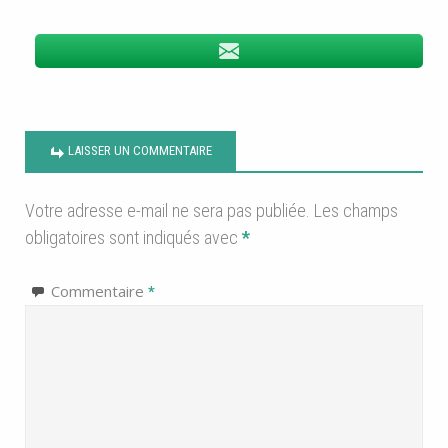
LAISSER UN COMMENTAIRE
Votre adresse e-mail ne sera pas publiée.
Les champs
obligatoires sont indiqués avec
*
Commentaire
*