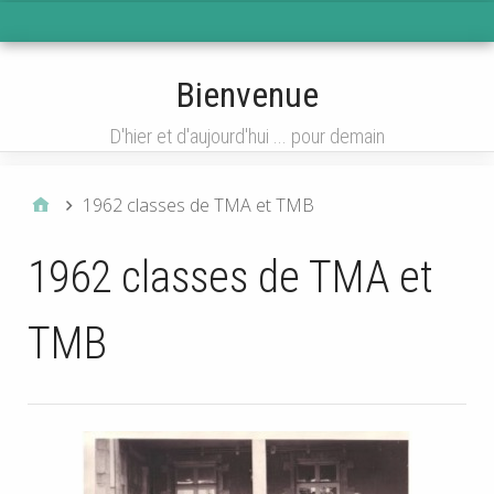
Menu 1
Bienvenue
D'hier et d'aujourd'hui ... pour demain
1962 classes de TMA et TMB
1962 classes de TMA et
TMB