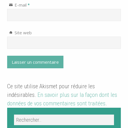
E-mail
*
Site web
Ce site utilise Akismet pour réduire les
indésirables.
En savoir plus sur la façon dont les
données de vos commentaires sont traitées
.