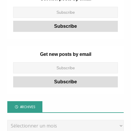
Get new posts by email
ARCHIVES