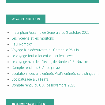
ARTICLES RÉCENTS
Inscription Assemblée Générale du 3 octobre 2026
Les lycéens et les moutons
Paul Nomblot
Voyage à la découverte du Cerdon le 26 juin
Le voyage tout à l’ouest vu par les élèves
Le voyage avec les élèves, de Nantes à St Nazaire
Compte rendu du C.A. de janvier
Equitation : des ancien(ne)s Prat’sien(ne)s se distinguent
Eco pâturage à La Prat’s
Compte rendu du C.A. de novembre 2025
COMMENTAIRES RÉCENTS