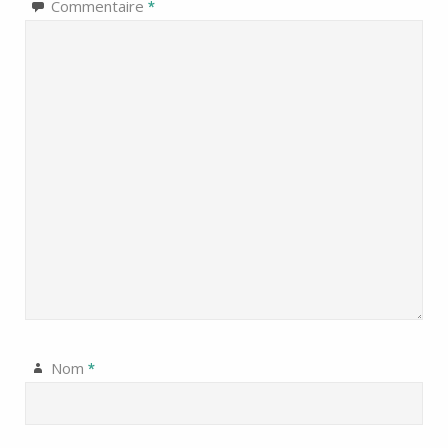
Commentaire
*
Nom
*