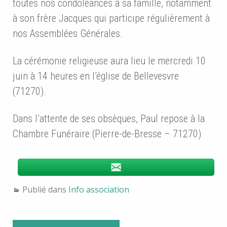
toutes nos condoléances à sa famille, notamment
à son frère Jacques qui participe régulièrement à
nos Assemblées Générales.
La cérémonie religieuse aura lieu le mercredi 10
juin à 14 heures en l’église de Bellevesvre
(71270).
Dans l’attente de ses obsèques, Paul repose à la
Chambre Funéraire (Pierre-de-Bresse – 71270)
Publié dans
Info association