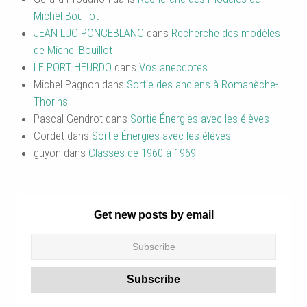
Michel Bouillot
JEAN LUC PONCEBLANC
dans
Recherche des modèles
de Michel Bouillot
LE PORT HEURDO
dans
Vos anecdotes
Michel Pagnon
dans
Sortie des anciens à Romanèche-
Thorins
Pascal Gendrot
dans
Sortie Énergies avec les élèves
Cordet
dans
Sortie Énergies avec les élèves
guyon
dans
Classes de 1960 à 1969
Get new posts by email