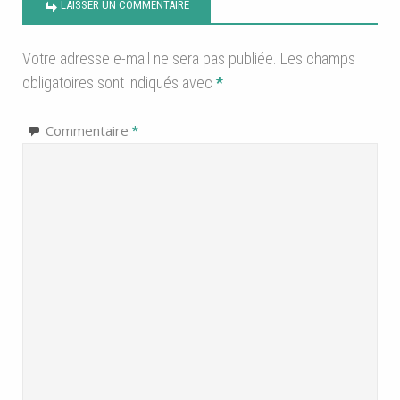
LAISSER UN COMMENTAIRE
Votre adresse e-mail ne sera pas publiée.
Les champs
obligatoires sont indiqués avec
*
Commentaire
*