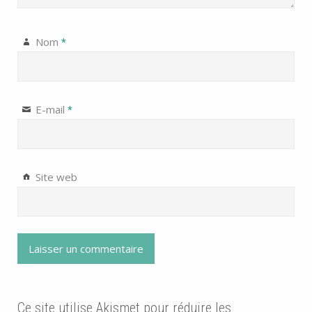
Nom
*
E-mail
*
Site web
Ce site utilise Akismet pour réduire les