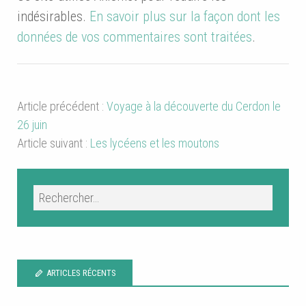
indésirables.
En savoir plus sur la façon dont les
données de vos commentaires sont traitées
.
Article précédent :
Voyage à la découverte du Cerdon le
26 juin
Article suivant :
Les lycéens et les moutons
ARTICLES RÉCENTS